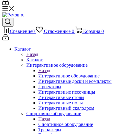
Сравнение
0
Отложенные
0
Корзина
0
Каталог
Назад
Каталог
Интерактивное оборудование
Назад
Интерактивное оборудование
Интерактивные доски и комплекты
Проекторы
Интерактивные песочницы
Интерактивные столы
Интерактивные полы
Интерактивный скалодром
Спортивное оборудование
Назад
Спортивное оборудование
Тренажеры