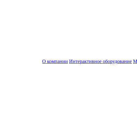
О компании
Интерактивное оборудование
М