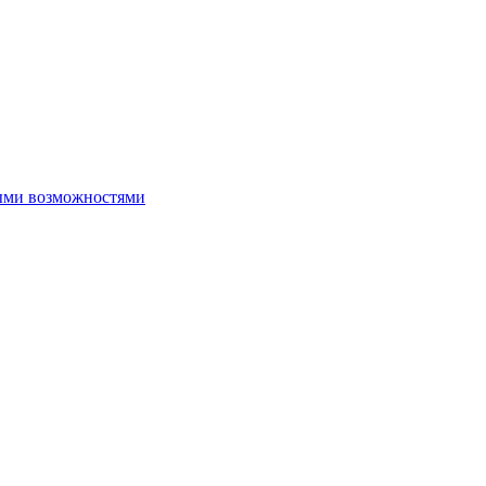
ыми возможностями