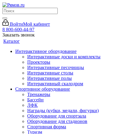
Войти
Мой кабинет
8 800-600-44-97
Заказать звонок
Каталог
Интерактивное оборудование
Интерактивные доски и комплекты
Проекторы
Интерактивные песочницы
Интерактивные столы
Интерактивные полы
Интерактивный скалодром
Спортивное оборудование
Тренажеры
Бассейн
ЛФК
Награды (кубки, медали, фигурки)
Оборудование для спортзала
Оборудование для стадионов
Спортивная форма
Туризм