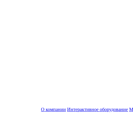
О компании
Интерактивное оборудование
М