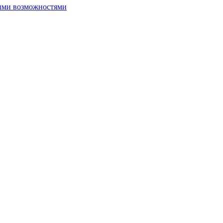
ыми возможностями