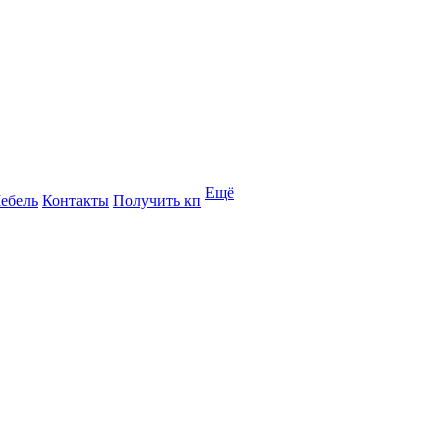
Ещё
ебель
Контакты
Получить кп