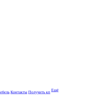
Ещё
ебель
Контакты
Получить кп