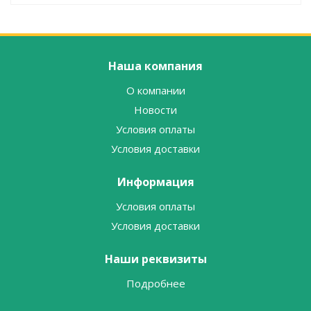
Наша компания
О компании
Новости
Условия оплаты
Условия доставки
Информация
Условия оплаты
Условия доставки
Наши реквизиты
Подробнее