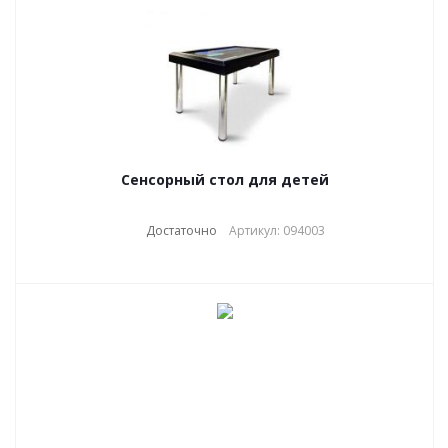
Сенсорный стол для детей
Достаточно
Артикул: 094003