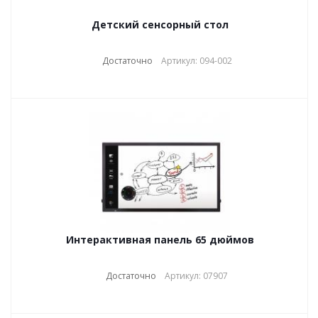
Детский сенсорный стол
Достаточно
Артикул: 094-002
Интерактивная панель 65 дюймов
Достаточно
Артикул: 07907