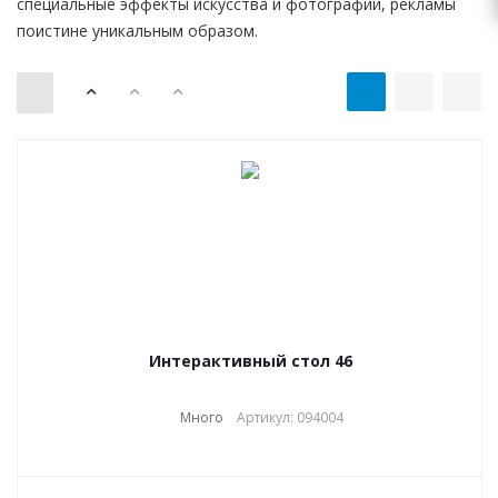
специальные эффекты искусства и фотографии, рекламы
поистине уникальным образом.
Интерактивный стол 46
Много
Артикул: 094004