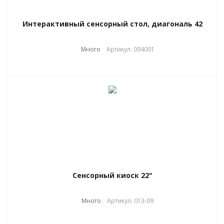
Интерактивный сенсорный стол, диагональ 42
Много
Артикул: 094001
Сенсорный киоск 22"
Много
Артикул: 013-09