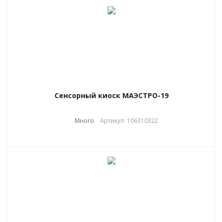
Сенсорный киоск МАЭСТРО-19
Много
Артикул: 106310322