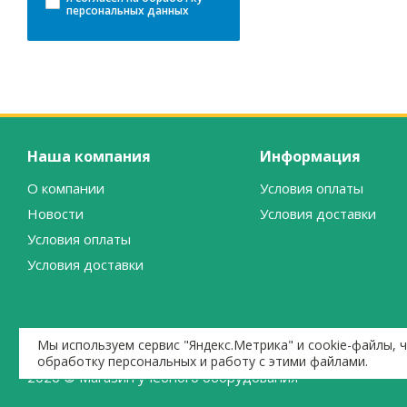
персональных данных
Наша компания
Информация
О компании
Условия оплаты
Новости
Условия доставки
Условия оплаты
Условия доставки
Мы используем сервис "Яндекс.Метрика" и cookie-файлы, 
обработку персональных и работу с этими файлами.
2026 © Магазин учебного оборудования