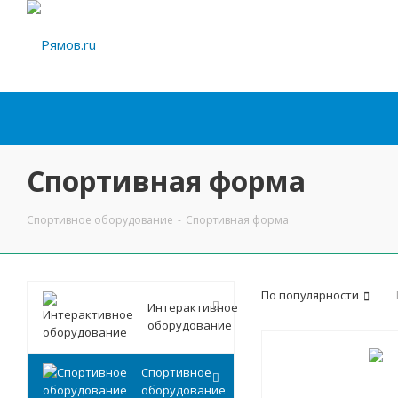
Спортивная форма
Спортивное оборудование
-
Спортивная форма
По популярности
Интерактивное
оборудование
Спортивное
оборудование