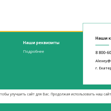
Наши к
Наши реквизиты
Подробнее
8 800-6
Alexey@
г. Екате
чтобы улучшить сайт для Вас. Продолжая использовать наш сай