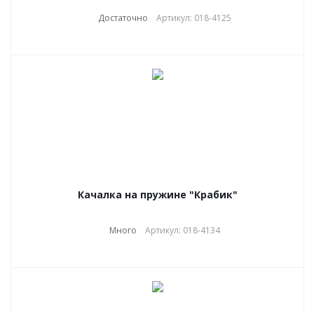
Достаточно
Артикул: 018-4125
Качалка на пружине "Крабик"
Много
Артикул: 018-4134