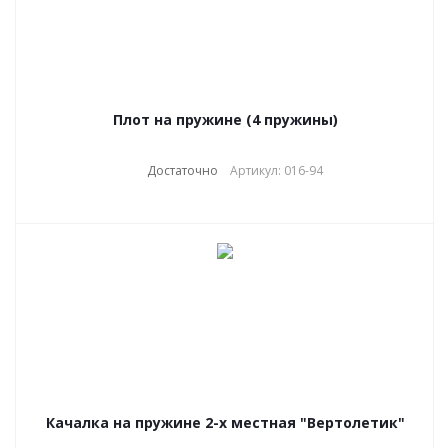
Плот на пружине (4 пружины)
Достаточно
Артикул: 016-94
Качалка на пружине 2-х местная "Вертолетик"