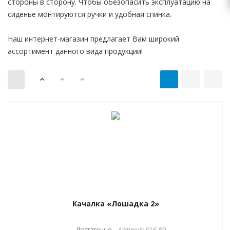
стороны в сторону. Чтобы обезопасить эксплуатацию на
сиденье монтируются ручки и удобная спинка.
Наш интернет-магазин предлагает Вам широкий
ассортимент данного вида продукции!
Качалка «Лошадка 2»
Достаточно
Артикул: 016-89