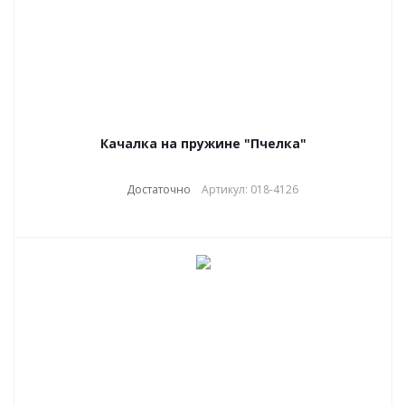
Качалка на пружине "Пчелка"
Достаточно
Артикул: 018-4126