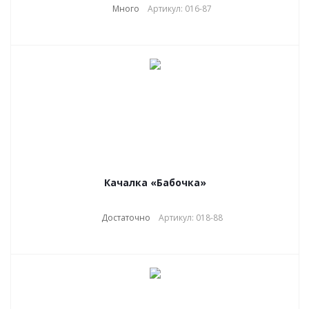
Много
Артикул: 016-87
Качалка «Бабочка»
Достаточно
Артикул: 018-88