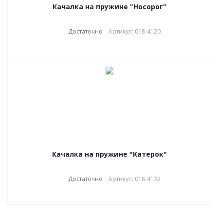
Качалка на пружине "Носорог"
Достаточно
Артикул: 018-4120
Качалка на пружине "Катерок"
Достаточно
Артикул: 018-4132