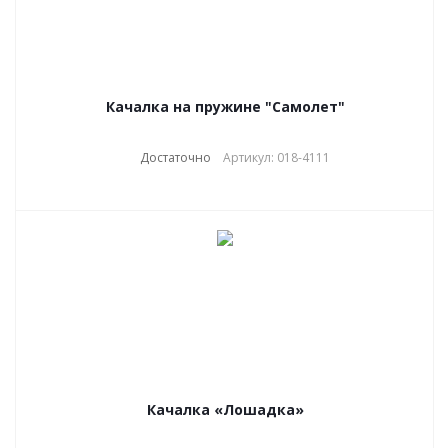
Качалка на пружине "Самолет"
Достаточно
Артикул: 018-4111
Качалка «Лошадка»