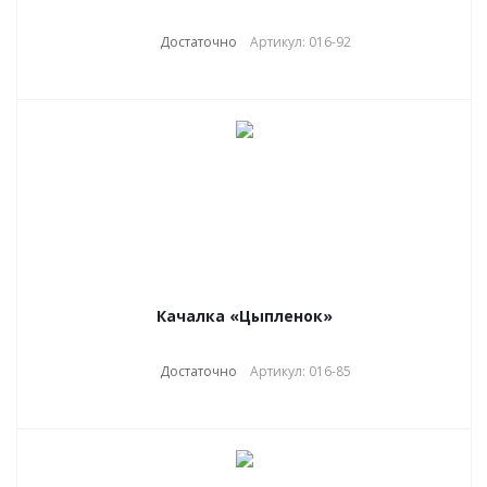
Достаточно
Артикул: 016-92
Качалка «Цыпленок»
Достаточно
Артикул: 016-85