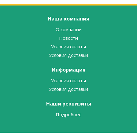
Наша компания
О компании
Новости
Условия оплаты
Условия доставки
Информация
Условия оплаты
Условия доставки
Наши реквизиты
Подробнее