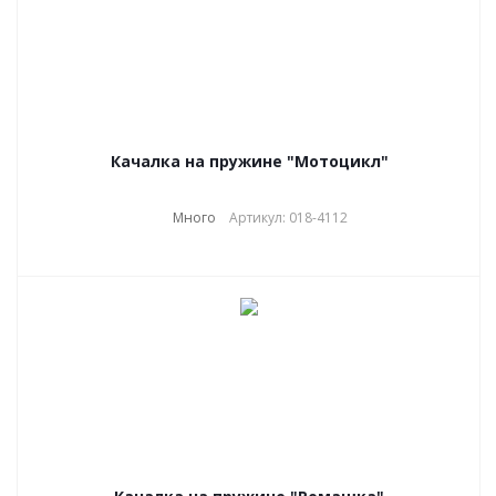
Качалка на пружине "Мотоцикл"
Много
Артикул: 018-4112