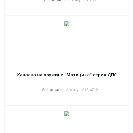
Качалка на пружине "Мотоцикл" серия ДПС
Достаточно
Артикул: 018-4712