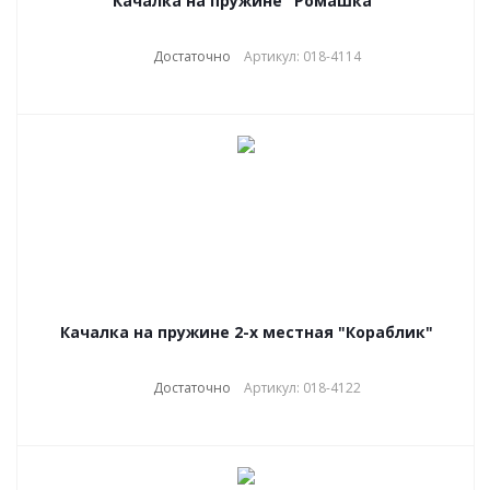
Качалка на пружине "Ромашка"
Достаточно
Артикул: 018-4114
Качалка на пружине 2-х местная "Кораблик"
Достаточно
Артикул: 018-4122