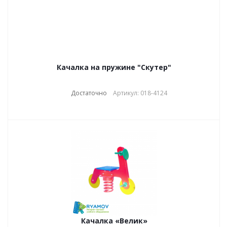
Качалка на пружине "Скутер"
Достаточно
Артикул: 018-4124
Качалка «Велик»