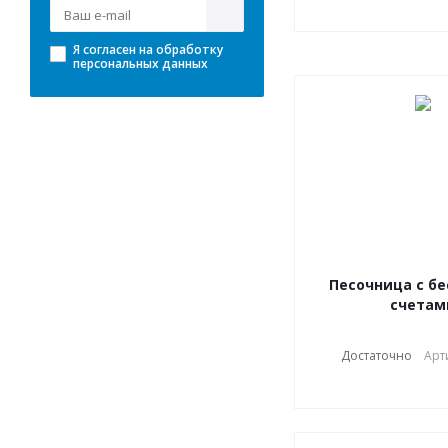
Я согласен на
обработку
персональных данных
Песочница с бе
счетам
Достаточно
Арт