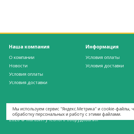
Наша компания
Информация
О компании
Условия оплаты
Новости
Условия доставки
Условия оплаты
Условия доставки
Мы используем сервис "Яндекс.Метрика" и cookie-файлы, 
обработку персональных и работу с этими файлами.
2026 © Магазин учебного оборудования