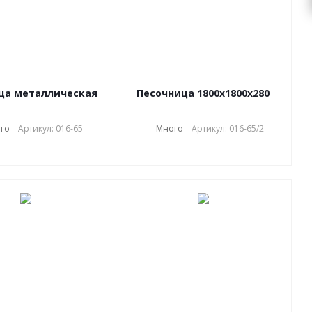
ца металлическая
Песочница 1800х1800х280
го
Артикул: 016-65
Много
Артикул: 016-65/2