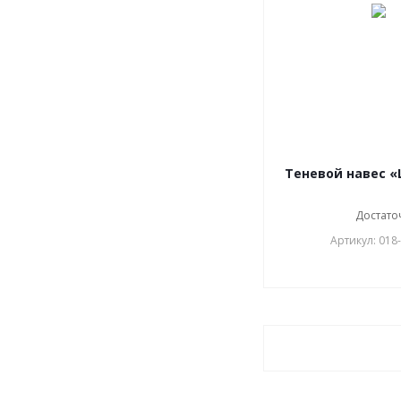
Теневой навес 
Достато
Артикул: 018