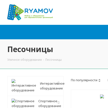
Песочницы
Уличное оборудование
-
Песочницы
По популярности
Интерактивное
оборудование
Спортивное
оборудование