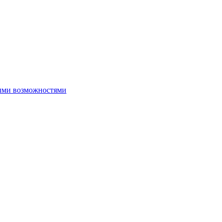
ыми возможностями