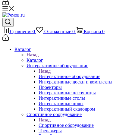
Сравнение
0
Отложенные
0
Корзина
0
Каталог
Назад
Каталог
Интерактивное оборудование
Назад
Интерактивное оборудование
Интерактивные доски и комплекты
Проекторы
Интерактивные песочницы
Интерактивные столы
Интерактивные полы
Интерактивный скалодром
Спортивное оборудование
Назад
Спортивное оборудование
Тренажеры