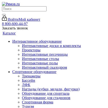
Войти
Мой кабинет
8 800-600-44-97
Заказать звонок
Каталог
Интерактивное оборудование
Интерактивные доски и комплекты
Проекторы
Интерактивные песочницы
Интерактивные столы
Интерактивные полы
Интерактивный скалодром
Спортивное оборудование
Тренажеры
Бассейн
ЛФК
Награды (кубки, медали, фигурки)
Оборудование для спортзала
Оборудование для стадионов
Спортивная форма
Туризм