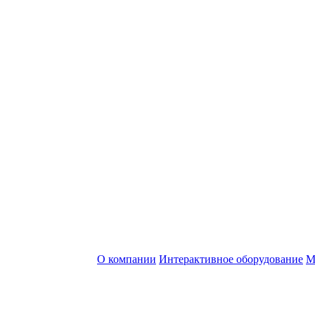
О компании
Интерактивное оборудование
М