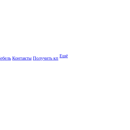
Ещё
ебель
Контакты
Получить кп