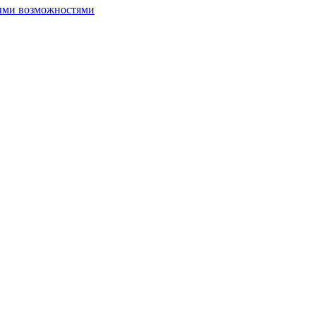
ыми возможностями