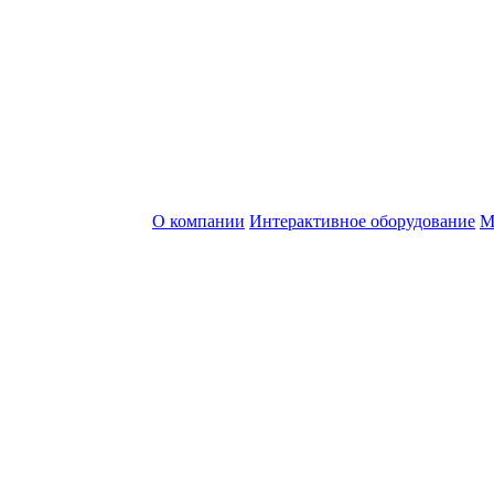
О компании
Интерактивное оборудование
М