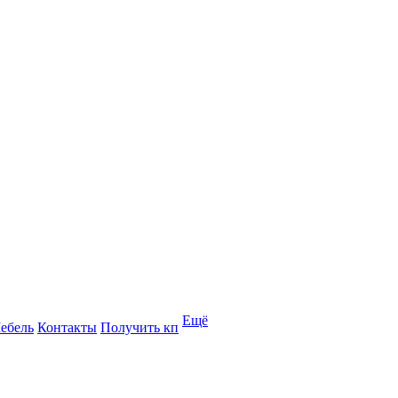
Ещё
ебель
Контакты
Получить кп