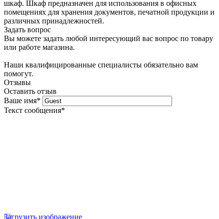
шкаф. Шкаф предназначен для использования в офисных
помещениях для хранения документов, печатной продукции и
различных принадлежностей.
Задать вопрос
Вы можете задать любой интересующий вас вопрос по товару
или работе магазина.
Наши квалифицированные специалисты обязательно вам
помогут.
Отзывы
Оставить отзыв
Ваше имя
*
Текст сообщения
*
Загрузить изображение