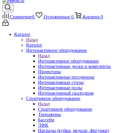
Сравнение
0
Отложенные
0
Корзина
0
Каталог
Назад
Каталог
Интерактивное оборудование
Назад
Интерактивное оборудование
Интерактивные доски и комплекты
Проекторы
Интерактивные песочницы
Интерактивные столы
Интерактивные полы
Интерактивный скалодром
Спортивное оборудование
Назад
Спортивное оборудование
Тренажеры
Бассейн
ЛФК
Награды (кубки, медали, фигурки)