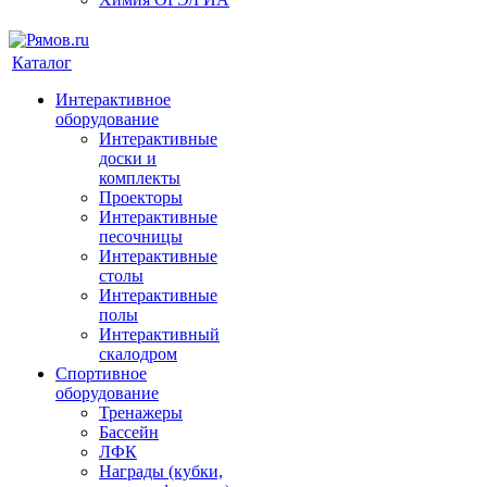
Каталог
Интерактивное
оборудование
Интерактивные
доски и
комплекты
Проекторы
Интерактивные
песочницы
Интерактивные
столы
Интерактивные
полы
Интерактивный
скалодром
Спортивное
оборудование
Тренажеры
Бассейн
ЛФК
Награды (кубки,