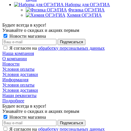
Наборы для ОГЭ/ГИА
Физика ОГЭ/ГИА
Химия ОГЭ/ГИА
Будьте всегда в курсе!
Узнавайте о скидках и акциях первым
Новости магазина
Я согласен на
обработку персональных данных
Наша компания
О компании
Новости
Условия оплаты
Условия доставки
Информация
Условия оплаты
Условия доставки
Наши реквизиты
Подробнее
Будьте всегда в курсе!
Узнавайте о скидках и акциях первым
Новости магазина
Я согласен на
обработку персональных данных