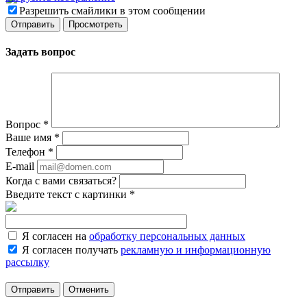
Разрешить смайлики в этом сообщении
Задать вопрос
Вопрос
*
Ваше имя
*
Телефон
*
E-mail
Когда с вами связаться?
Введите текст с картинки
*
Я согласен на
обработку персональных данных
Я согласен получать
рекламную и информационную
рассылку
Отменить