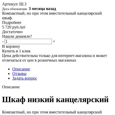
Артикул:
Ш.3
3 месяца назад
Дата обновления:
Компактный, но при этом вместительный канцелярский
шкаф.
Подробнее
5 720
руб.
/шт
Достаточно
Нашли дешевле?
-
+
В корзину
Купить в 1 клик
Цена действительна только для интернет-магазина и может
отличаться от цен в розничных магазинах
Описание
Отзывы
Задать вопрос
Описание
Шкаф низкий канцелярский
Компактный, но при этом вместительный канцелярский