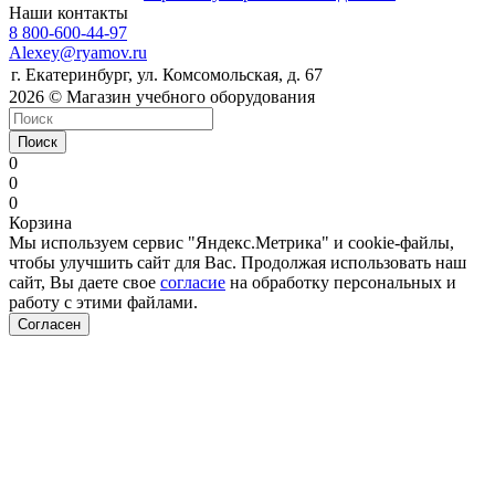
Наши контакты
8 800-600-44-97
Alexey@ryamov.ru
г. Екатеринбург, ул. Комсомольская, д. 67
2026 © Магазин учебного оборудования
Поиск
0
0
0
Корзина
Мы используем сервис "Яндекс.Метрика" и cookie-файлы,
чтобы улучшить сайт для Вас. Продолжая использовать наш
сайт, Вы даете свое
согласие
на обработку персональных и
работу с этими файлами.
Согласен