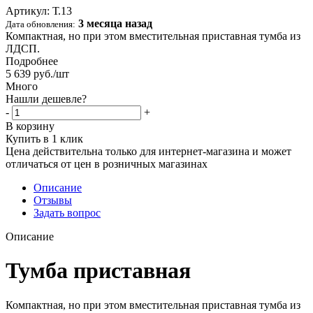
Артикул:
Т.13
3 месяца назад
Дата обновления:
Компактная, но при этом вместительная приставная тумба из
ЛДСП.
Подробнее
5 639
руб.
/шт
Много
Нашли дешевле?
-
+
В корзину
Купить в 1 клик
Цена действительна только для интернет-магазина и может
отличаться от цен в розничных магазинах
Описание
Отзывы
Задать вопрос
Описание
Тумба приставная
Компактная, но при этом вместительная приставная тумба из