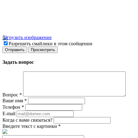
Загрузить изображение
Разрешить смайлики в этом сообщении
Задать вопрос
Вопрос
*
Ваше имя
*
Телефон
*
E-mail
Когда с вами связаться?
Введите текст с картинки
*