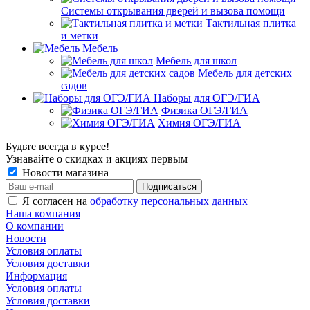
Системы открывания дверей и вызова помощи
Тактильная плитка
и метки
Мебель
Мебель для школ
Мебель для детских
садов
Наборы для ОГЭ/ГИА
Физика ОГЭ/ГИА
Химия ОГЭ/ГИА
Будьте всегда в курсе!
Узнавайте о скидках и акциях первым
Новости магазина
Я согласен на
обработку персональных данных
Наша компания
О компании
Новости
Условия оплаты
Условия доставки
Информация
Условия оплаты
Условия доставки