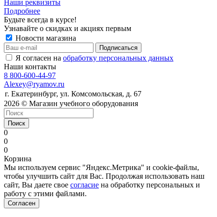
Наши реквизиты
Подробнее
Будьте всегда в курсе!
Узнавайте о скидках и акциях первым
Новости магазина
Я согласен на
обработку персональных данных
Наши контакты
8 800-600-44-97
Alexey@ryamov.ru
г. Екатеринбург, ул. Комсомольская, д. 67
2026 © Магазин учебного оборудования
Поиск
0
0
0
Корзина
Мы используем сервис "Яндекс.Метрика" и cookie-файлы,
чтобы улучшить сайт для Вас. Продолжая использовать наш
сайт, Вы даете свое
согласие
на обработку персональных и
работу с этими файлами.
Согласен