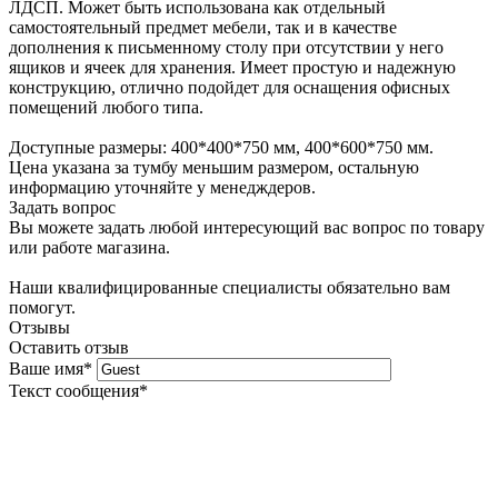
ЛДСП. Может быть использована как отдельный
самостоятельный предмет мебели, так и в качестве
дополнения к письменному столу при отсутствии у него
ящиков и ячеек для хранения. Имеет простую и надежную
конструкцию, отлично подойдет для оснащения офисных
помещений любого типа.
Доступные размеры: 400*400*750 мм, 400*600*750 мм.
Цена указана за тумбу меньшим размером, остальную
информацию уточняйте у менедждеров.
Задать вопрос
Вы можете задать любой интересующий вас вопрос по товару
или работе магазина.
Наши квалифицированные специалисты обязательно вам
помогут.
Отзывы
Оставить отзыв
Ваше имя
*
Текст сообщения
*