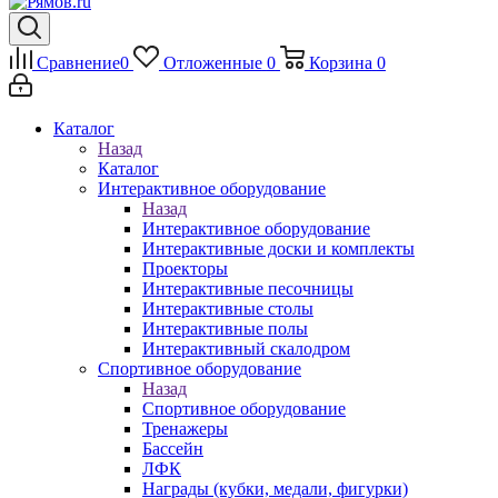
Сравнение
0
Отложенные
0
Корзина
0
Каталог
Назад
Каталог
Интерактивное оборудование
Назад
Интерактивное оборудование
Интерактивные доски и комплекты
Проекторы
Интерактивные песочницы
Интерактивные столы
Интерактивные полы
Интерактивный скалодром
Спортивное оборудование
Назад
Спортивное оборудование
Тренажеры
Бассейн
ЛФК
Награды (кубки, медали, фигурки)