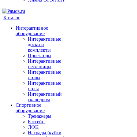
Каталог
Интерактивное
оборудование
Интерактивные
доски и
комплекты
Проекторы
Интерактивные
песочницы
Интерактивные
столы
Интерактивные
полы
Интерактивный
скалодром
Спортивное
оборудование
Тренажеры
Бассейн
ЛФК
Награды (кубки,