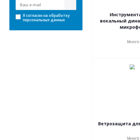
Инструмент
Я согласен на
обработку
персональных данных
вокальный дин
микроф
Много
Ветрозащита дл
Много