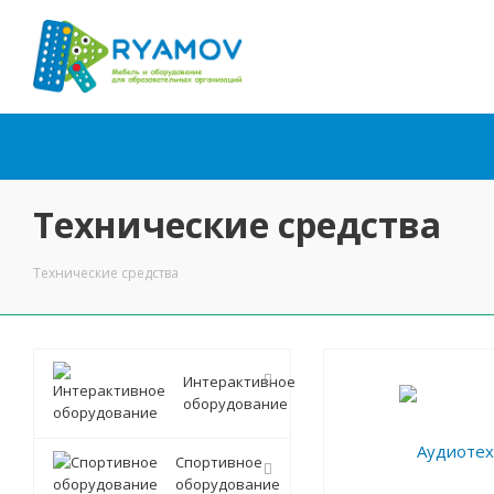
Технические средства
Технические средства
Интерактивное
оборудование
Спортивное
оборудование