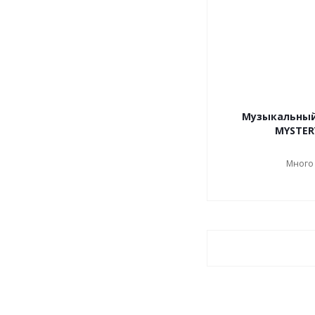
Музыкальный
MYSTER
Много