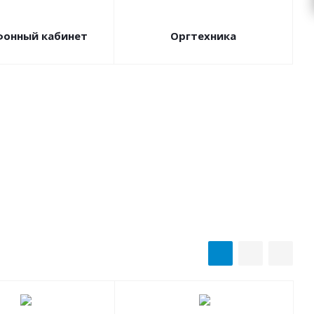
фонный кабинет
Оргтехника