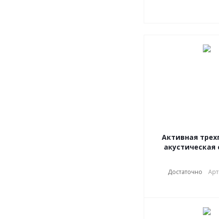
Активная трех
акустическая
Достаточно
Арт