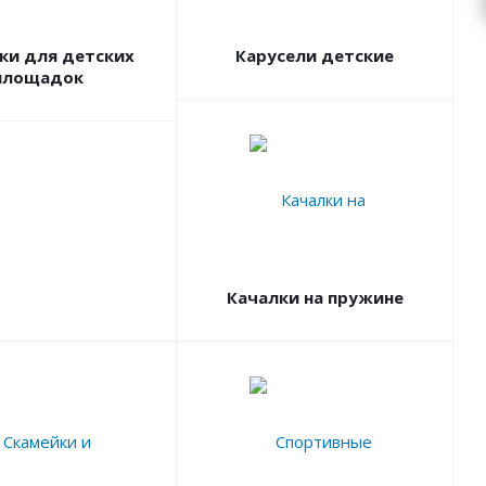
ки для детских
Карусели детские
площадок
Качалки на пружине