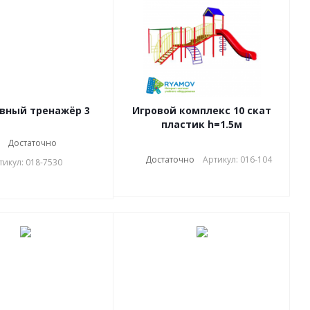
вный тренажёр 3
Игровой комплекс 10 скат
пластик h=1.5м
Достаточно
Достаточно
Артикул: 016-104
тикул: 018-7530