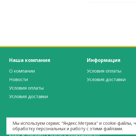
Наша компания
Информация
О компании
Условия оплаты
Новости
Условия доставки
Условия оплаты
Условия доставки
Мы используем сервис "Яндекс.Метрика" и cookie-файлы, 
обработку персональных и работу с этими файлами.
2026 © Магазин учебного оборудования