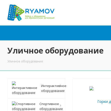
Уличное оборудование
Уличное оборудование
Интерактивное
оборудование
Спортивное
оборудование