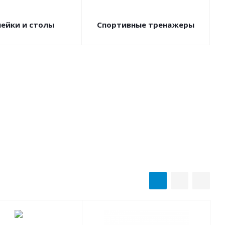
ейки и столы
Спортивные тренажеры