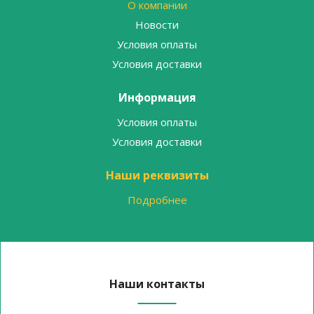
О компании
Новости
Условия оплаты
Условия доставки
Информация
Условия оплаты
Условия доставки
Наши реквизиты
Подробнее
Наши контакты