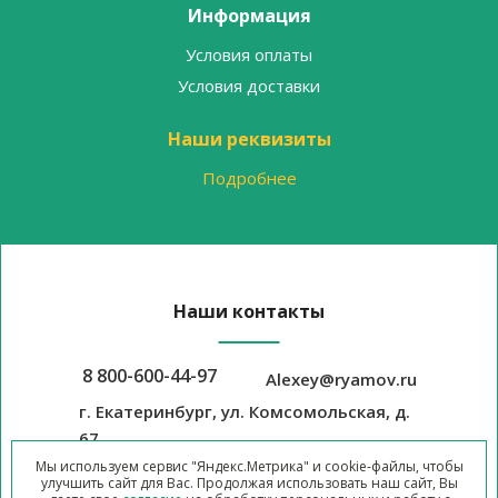
Информация
Условия оплаты
Условия доставки
Наши реквизиты
Подробнее
Наши контакты
8 800-600-44-97
Alexey@ryamov.ru
г. Екатеринбург, ул. Комсомольская, д.
67
Мы используем сервис "Яндекс.Метрика" и cookie-файлы, чтобы
улучшить сайт для Вас. Продолжая использовать наш сайт, Вы