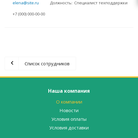
elena@site.ru
Должность: Специалист техподдержки
+7 (000) 000-00-00
Список сотрудников
Наша компания
О компании
Новости
Условия оплаты
Условия доставки