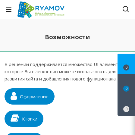
Возможности
В решении поддерживается множество UI элементов,
0
которые Вы с легкостью можете использовать для
развития сайта и добавления нового функционала.
0
Оформление
0
Кнопки