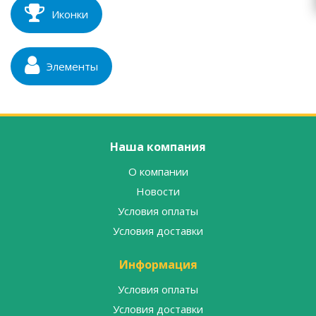
Иконки
Элементы
Наша компания
О компании
Новости
Условия оплаты
Условия доставки
Информация
Условия оплаты
Условия доставки