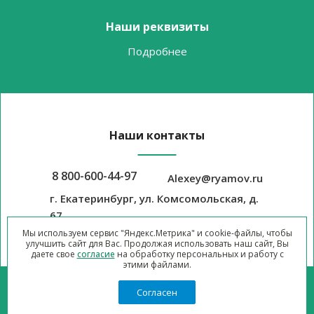
Наши реквизиты
Подробнее
Наши контакты
8 800-600-44-97
Alexey@ryamov.ru
г. Екатеринбург, ул. Комсомольская, д.
67
Мы используем сервис "Яндекс.Метрика" и cookie-файлы, чтобы
улучшить сайт для Вас. Продолжая использовать наш сайт, Вы
даете свое
согласие
на обработку персональных и работу с
этими файлами.
Согласен